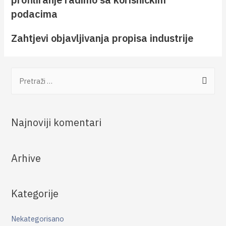
podacima
Zahtjevi objavljivanja propisa industrije
Najnoviji komentari
Arhive
Kategorije
Nekategorisano