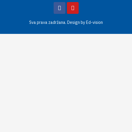
Sva prava zadržana. Design by
Ed-vision