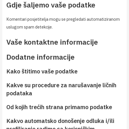
Gdje šaljemo vaše podatke
Komentari posjetitelja mogu se pregledati automatiziranom
uslugom spam detekcije.
Vaše kontaktne informacije
Dodatne informacije
Kako štitimo vaše podatke
Kakve su procedure za narušavanje ličnih
podataka
Od kojih trećih strana primamo podatke
Kakvo automatsko donošenje odluka i/ili
profiliranje radimo sa korisničkim