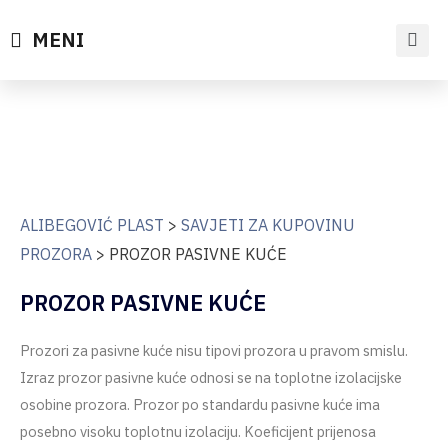
MENI
ALIBEGOVIĆ PLAST
>
SAVJETI ZA KUPOVINU
PROZORA
>
PROZOR PASIVNE KUĆE
PROZOR PASIVNE KUĆE
Prozori za pasivne kuće nisu tipovi prozora u pravom smislu.
Izraz prozor pasivne kuće odnosi se na toplotne izolacijske
osobine prozora. Prozor po standardu pasivne kuće ima
posebno visoku toplotnu izolaciju. Koeficijent prijenosa